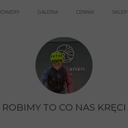
ROWERY
GALERIA
CENNIK
SKLEP
ROBIMY TO CO NAS KRĘCI