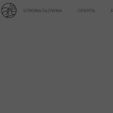
STRONA GŁOWNA
OFERTA