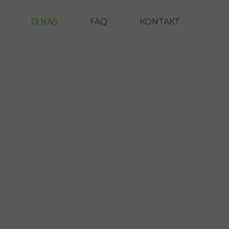
O NAS
FAQ
KONTAKT